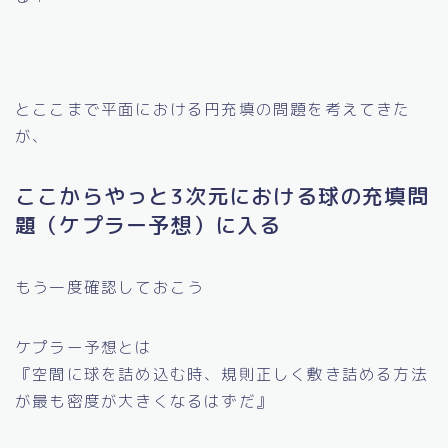
とここまで平面における円充填の問題を考えてきた
が、
ここからやっと3次元における球の充填問
題（ケプラー予想）に入る
もう一度確認しておこう
ケプラー予想とは
『空間に球を詰め込む時、規則正しく敷き詰める方法
が最も密度が大きくなるはずだ』