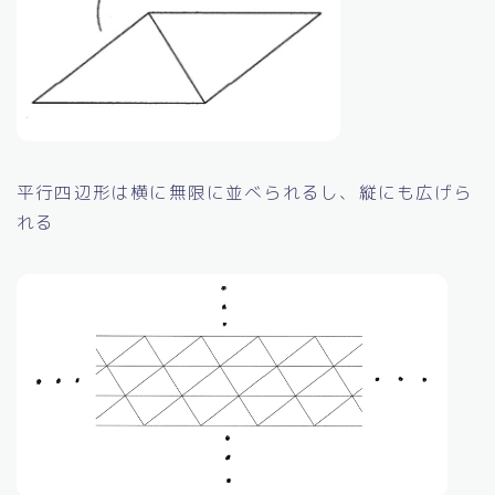
平行四辺形は横に無限に並べられるし、縦にも広げら
れる