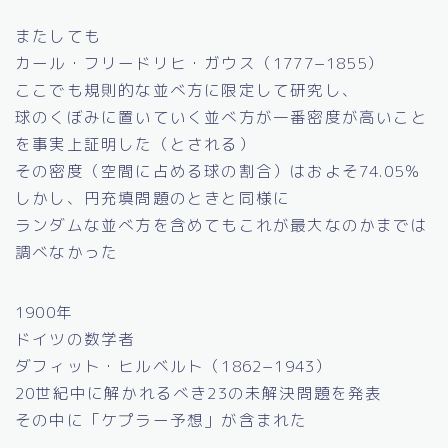
またしても
カール・フリードリヒ・ガウス（1777−1855）
ここでも規則的な並べ方に限定して研究し、
球のくぼみに置いていく並べ方が一番密度が高いこと
を事実上証明した（とされる）
その密度（空間に占める球の割合）はおよそ74.05％
しかし、円充填問題のときと同様に
ランダムな並べ方を含めてもこれが最大なのかまでは
調べなかった
1900年
ドイツの数学者
ダフィット・ヒルベルト（1862−1943）
20世紀中に解かれるべき23の未解決問題を発表
その中に「ケプラー予想」が含まれた