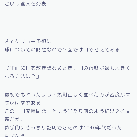
という論文を発表
さてケプラー予想は
球についての問題なので平面では円で考えてみる
『平面に円を敷き詰めるとき、円の密度が最も大きく
なる方法は？』
最初でもやったように規則正しく並べた方が密度が大
きいはずである
この「円充填問題」という当たり前のように思える問
題だが、
数学的にきっちり証明できたのは1940年代だった
なぜなら