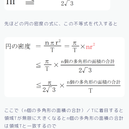
先ほどの円の密度の式に、この不等式を代入すると
ここで（n個の多角形の面積の合計）／Tに着目すると
領域Tが無限に大きくなるとn個の多角形の面積の合計
は領域Tと一致するので