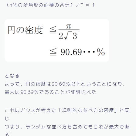
（n個の多角形の面積の合計）／T ＝ 1
となる
よって、円の密度は90.69％以下ということになり、
最大は90.69％であることが証明された
これはガウスが考えた「規則的な並べ方の密度」と同
じ
つまり、ランダムな並べ方を含めてもこれが最大であ
る！