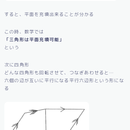
すると、平面を充填出来ることが分かる
この時、数学では
「三角形は平面充填可能」
という
次に四角形
どんな四角形も回転させて、つなぎあわせると…
六個の辺が互いに平行になる平行六辺形という形にな
る