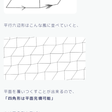
平行六辺形はこんな風に並べていくと、
平面を覆いつくすことが出来るので、
「四角形は平面充填可能」