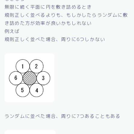
無限に続く平面に円を敷き詰めるとき
規則正しく並べるよりも、もしかしたらランダムに敷
き詰めた方が効率が良いかもしれない
例えば
規則正しく並べた場合、周りに6つしかない
ランダムに並べた場合、周りに7つあることもある