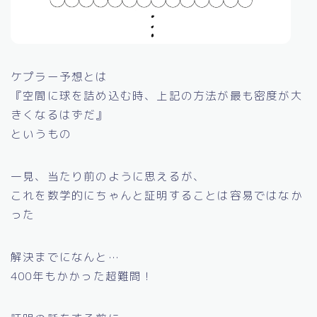
ケプラー予想とは
『空間に球を詰め込む時、上記の方法が最も密度が大
きくなるはずだ』
というもの
一見、当たり前のように思えるが、
これを数学的にちゃんと証明することは容易ではなか
った
解決までになんと…
400年もかかった超難問！