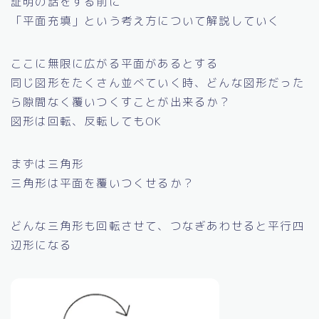
証明の話をする前に
「平面充填」という考え方について解説していく
ここに無限に広がる平面があるとする
同じ図形をたくさん並べていく時、どんな図形だった
ら隙間なく覆いつくすことが出来るか？
図形は回転、反転してもOK
まずは三角形
三角形は平面を覆いつくせるか？
どんな三角形も回転させて、つなぎあわせると平行四
辺形になる