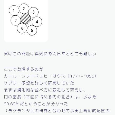
実はこの問題は真剣に考え出すととても難しい
ここで登場するのが
カール・フリードリヒ・ガウス（1777−1855）
ケプラー予想を詳しく研究していた
まずは規則的な並べ方に限定して研究し、
円の密度（平面に占める円の割合）は、およそ
90.69％だということが分かった
（ラグランジュの研究と合わせて事実上規則的配置の