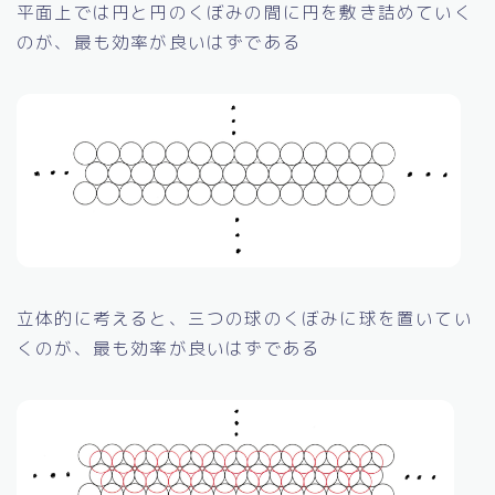
平面上では円と円のくぼみの間に円を敷き詰めていく
のが、最も効率が良いはずである
立体的に考えると、三つの球のくぼみに球を置いてい
くのが、最も効率が良いはずである