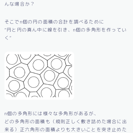
んな場合か？
そこでn個の円の面積の合計を調べるために
“円と円の真ん中に線を引き、n個の多角形を作ってい
く“
n個の多角形には様々な多角形があるが、
どの多角形の面積も（規則正しく敷き詰めた場合に出
来る）正六角形の面積よりも大きいことを突き止めた