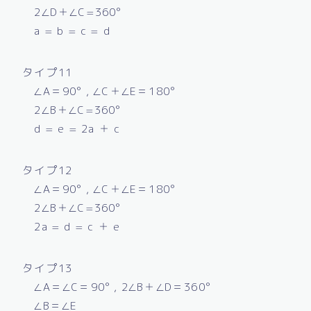
2∠D＋∠C=360°
a = b = c = d
タイプ11
∠A＝90° , ∠C＋∠E＝180°
2∠B＋∠C=360°
d = e = 2a ＋ c
タイプ12
∠A＝90° , ∠C＋∠E＝180°
2∠B＋∠C=360°
2a = d = c ＋ e
タイプ13
∠A＝∠C＝90° , 2∠B＋∠D＝360°
∠B＝∠E