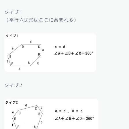
タイプ1
（平行六辺形はここに含まれる）
タイプ2