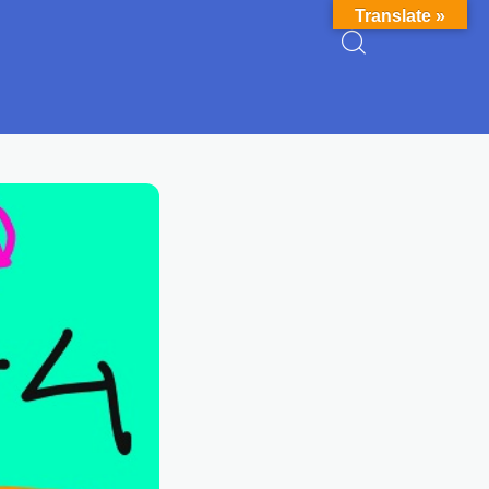
Translate »