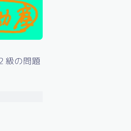
２級の問題