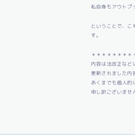
私自身もアウトプ
ということで、こ
す。
＊＊＊＊＊＊＊＊
内容は法改正など
更新されました内
あくまでも個人的
申し訳ございませ